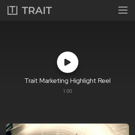
Trait Marketing Highlight Reel
1:00